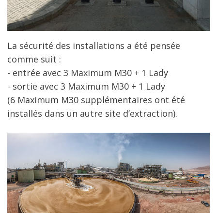
La sécurité des installations a été pensée
comme suit :
- entrée avec 3 Maximum M30 + 1 Lady
- sortie avec 3 Maximum M30 + 1 Lady
(6 Maximum M30 supplémentaires ont été
installés dans un autre site d’extraction)
.