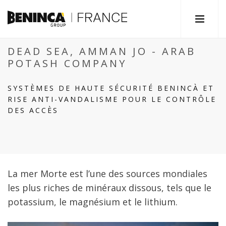
DEAD SEA, AMMAN JO - ARAB
POTASH COMPANY
SYSTÈMES DE HAUTE SÉCURITÉ BENINCÀ ET
RISE ANTI-VANDALISME POUR LE CONTRÔLE
DES ACCÈS
La mer Morte est l’une des sources mondiales
les plus riches de minéraux dissous, tels que le
potassium, le magnésium et le lithium.