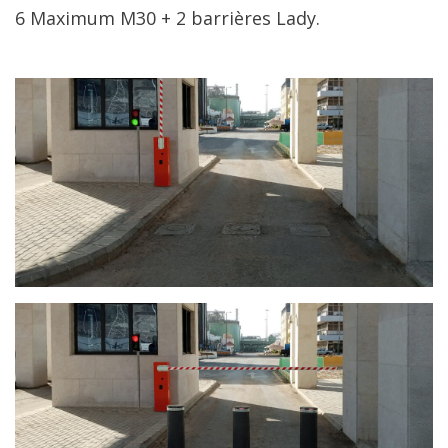
6 Maximum M30 + 2 barrières Lady.