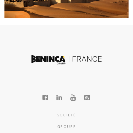
SOCIÉTÉ
GROUPE