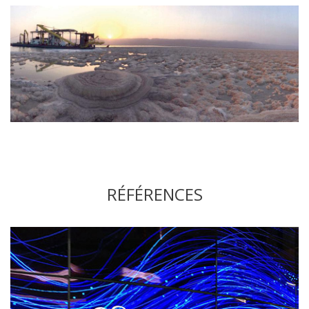
RÉFÉRENCES