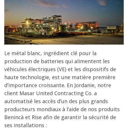
Le métal blanc, ingrédient clé pour la
production de batteries qui alimentent les
véhicules électriques (VE) et les dispositifs de
haute technologie, est une matière première
d’importance croissante. En Jordanie, notre
client Masar United Contracting Co. a
automatisé les accès d’un des plus grands
producteurs mondiaux à l’aide de nos produits
Benincà et Rise afin de garantir la sécurité de
ses installations :