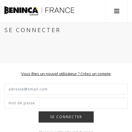
SE CONNECTER
Vous êtes un nouvel utilisateur ? Créez un compte
SE CONNECTER