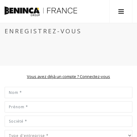
ENREGISTREZ-VOUS
Vous avez déjà un compte ? Connectez-vous