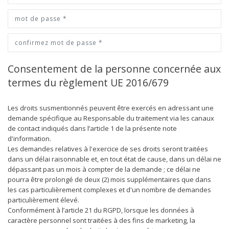
Consentement de la personne concernée aux
termes du règlement UE 2016/679
Les droits susmentionnés peuvent être exercés en adressant une
demande spécifique au Responsable du traitement via les canaux
de contact indiqués dans l’article 1 de la présente note
d'information.
Les demandes relatives à l'exercice de ses droits seront traitées
dans un délai raisonnable et, en tout état de cause, dans un délai ne
dépassant pas un mois à compter de la demande ; ce délai ne
pourra être prolongé de deux (2) mois supplémentaires que dans
les cas particulièrement complexes et d'un nombre de demandes
particulièrement élevé.
Conformément à l’article 21 du RGPD, lorsque les données à
caractère personnel sont traitées à des fins de marketing, la