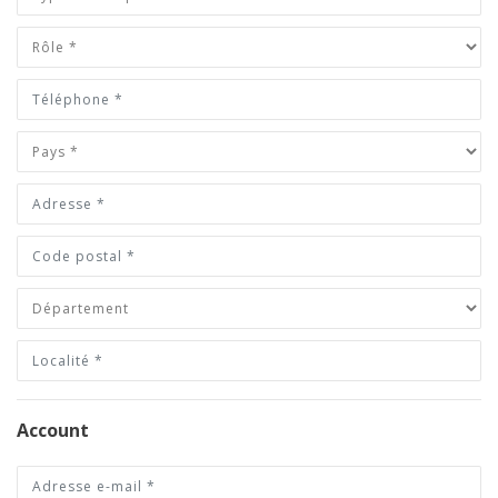
Account