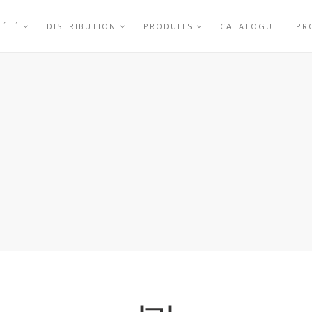
IÉTÉ
DISTRIBUTION
PRODUITS
CATALOGUE
PR