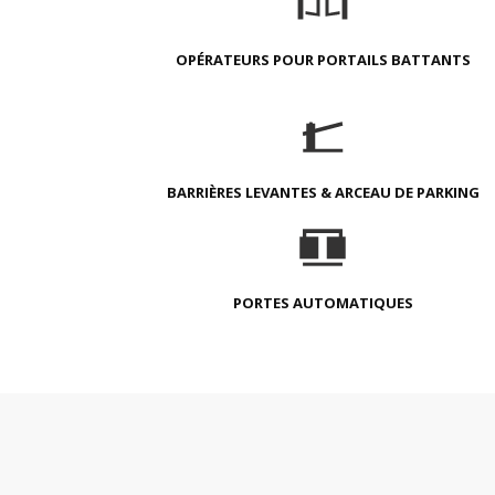
OPÉRATEURS POUR PORTAILS BATTANTS
BARRIÈRES LEVANTES & ARCEAU DE PARKING
PORTES AUTOMATIQUES