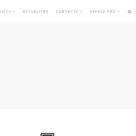
OJETS
ACTUALITÉS
CONTACTS
ESPACE PRO