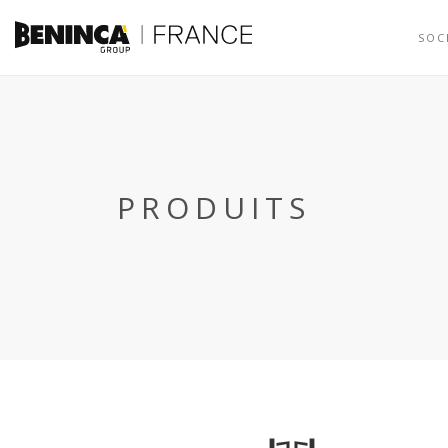
SOC
PRODUITS