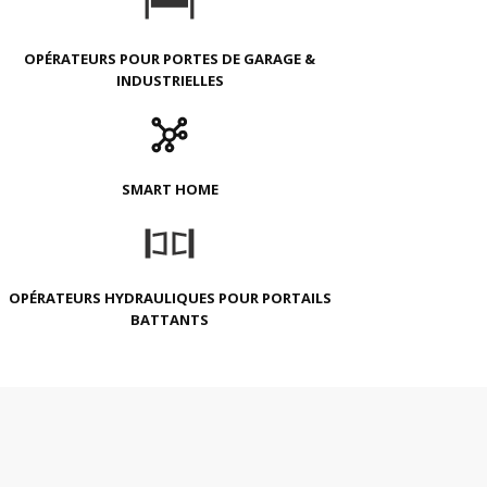
OPÉRATEURS POUR PORTES DE GARAGE &
INDUSTRIELLES
SMART HOME
OPÉRATEURS HYDRAULIQUES POUR PORTAILS
BATTANTS