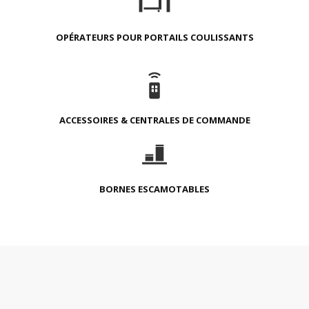
OPÉRATEURS POUR PORTAILS COULISSANTS
ACCESSOIRES & CENTRALES DE COMMANDE
BORNES ESCAMOTABLES