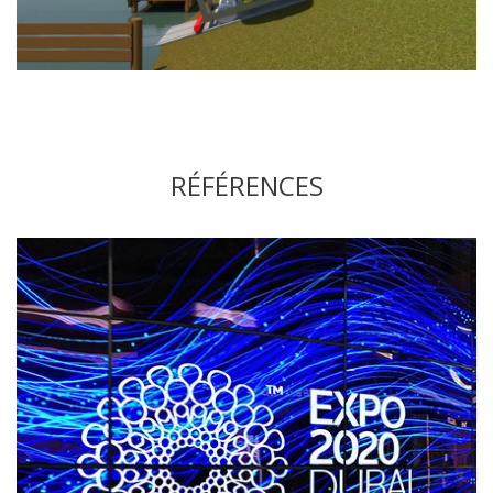
RÉFÉRENCES