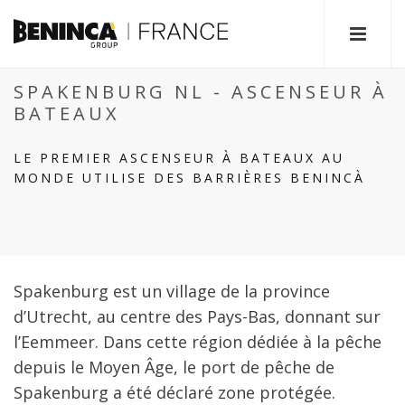
SPAKENBURG NL - ASCENSEUR À
BATEAUX
LE PREMIER ASCENSEUR À BATEAUX AU
MONDE UTILISE DES BARRIÈRES BENINCÀ
Spakenburg est un village de la province
d’Utrecht, au centre des Pays-Bas, donnant sur
l’Eemmeer. Dans cette région dédiée à la pêche
depuis le Moyen Âge, le port de pêche de
Spakenburg a été déclaré zone protégée.