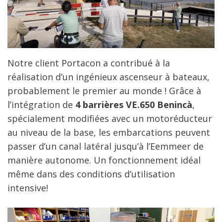
Notre client Portacon a contribué à la
réalisation d’un ingénieux ascenseur à bateaux,
probablement le premier au monde ! Grâce à
l’intégration de
4 barrières VE.650 Benincà
,
spécialement modifiées avec un motoréducteur
au niveau de la base, les embarcations peuvent
passer d’un canal latéral jusqu’à l’Eemmeer de
manière autonome. Un fonctionnement idéal
même dans des conditions d’utilisation
intensive!