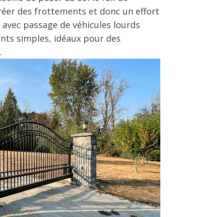
créer des frottements et donc un effort
 avec passage de véhicules lourds
ants simples, idéaux pour des
.