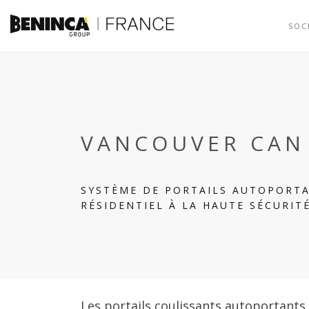
SOC
VANCOUVER CAN
SYSTÈME DE PORTAILS AUTOPORTA
RÉSIDENTIEL À LA HAUTE SÉCURIT
Les portails coulissants autoportants s