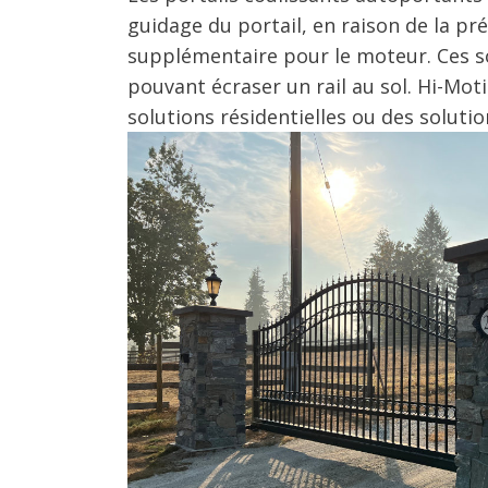
guidage du portail, en raison de la pr
supplémentaire pour le moteur. Ces so
pouvant écraser un rail au sol.
Hi-Moti
solutions résidentielles ou des soluti