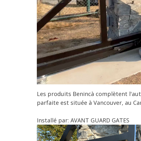
Les produits Benincà complètent l'aut
parfaite est située à Vancouver, au Ca
Installé par: AVANT GUARD GATES