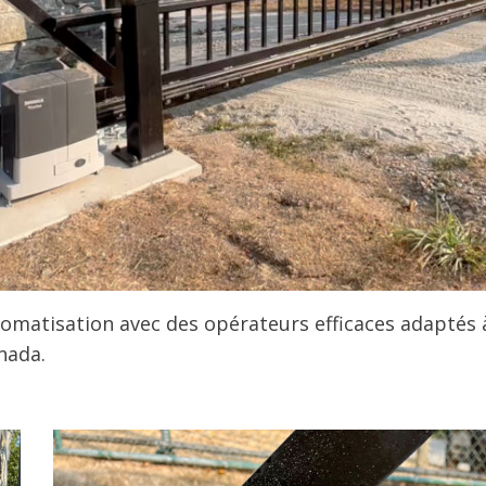
omatisation avec des opérateurs efficaces adaptés à 
nada.