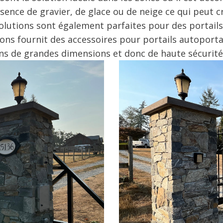
ésence de gravier, de glace ou de neige ce qui peut 
lutions sont également parfaites pour des portails
ons fournit des accessoires pour portails autoport
ons de grandes dimensions et donc de haute sécurité