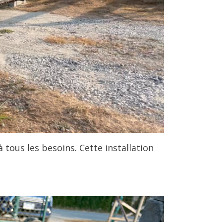
tous les besoins. Cette installation