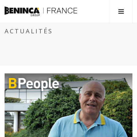
ACTUALITÉS