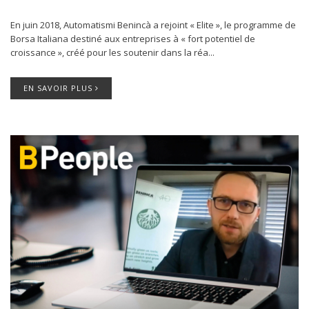
En juin 2018, Automatismi Benincà a rejoint « Elite », le programme de
Borsa Italiana destiné aux entreprises à « fort potentiel de
croissance », créé pour les soutenir dans la réa...
EN SAVOIR PLUS