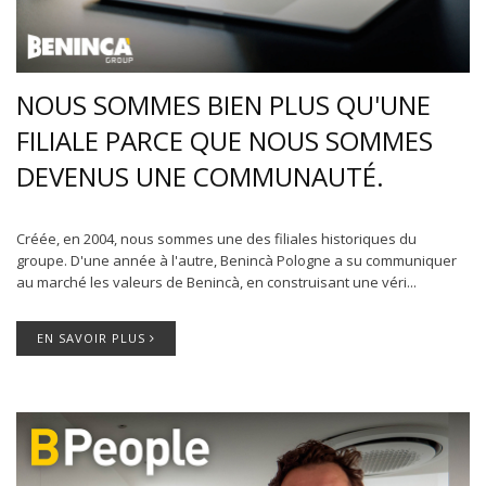
NOUS SOMMES BIEN PLUS QU'UNE
FILIALE PARCE QUE NOUS SOMMES
DEVENUS UNE COMMUNAUTÉ.
Créée, en 2004, nous sommes une des filiales historiques du
groupe. D'une année à l'autre, Benincà Pologne a su communiquer
au marché les valeurs de Benincà, en construisant une véri...
EN SAVOIR PLUS