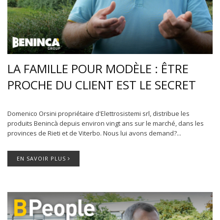
LA FAMILLE POUR MODÈLE : ÊTRE
PROCHE DU CLIENT EST LE SECRET
Domenico Orsini propriétaire d'Elettrosistemi srl, distribue les
produits Benincà depuis environ vingt ans sur le marché, dans les
provinces de Rieti et de Viterbo. Nous lui avons demand?...
EN SAVOIR PLUS