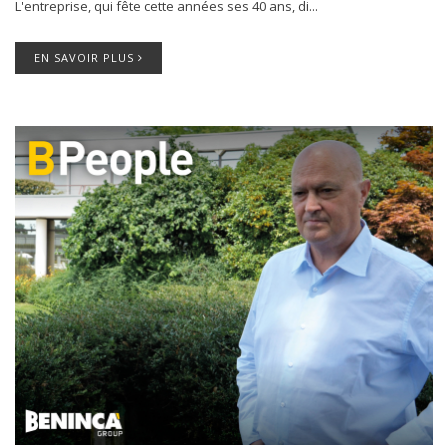
L'entreprise, qui fête cette années ses 40 ans, di...
EN SAVOIR PLUS