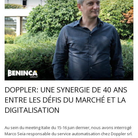
DOPPLER: UNE SYNERGIE DE 40 ANS
ENTRE LES DÉFIS DU MARCHÉ ET LA
DIGITALISATION
Au sein du meeting Italie du 15-16 juin dernier, nous avons interrogé
Marco Seia responsable du service automatisation chez Doppler srl.