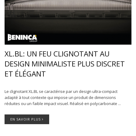
XL.BL: UN FEU CLIGNOTANT AU
DESIGN MINIMALISTE PLUS DISCRET
ET ÉLÉGANT
Le clignotant XL.BL se caractérise par un design ultra-compact
adapté à tout contexte qui impose un produit de dimensions
réduites ou un faible impact visuel. Réalisé en polycarbonate ...
EN SAVOIR PLUS