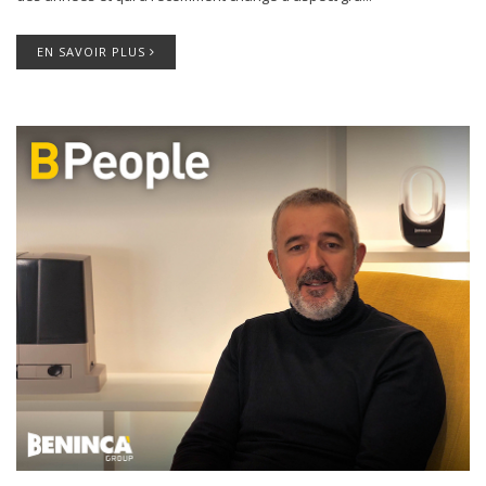
EN SAVOIR PLUS