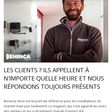
LES CLIENTS ? ILS APPELLENT À
N'IMPORTE QUELLE HEURE ET NOUS
RÉPONDONS TOUJOURS PRÉSENTS
Benincà Store est le point de référence pour les installateurs du
vicentin mais pas seulement. Le magasin, qui s'est agrandi au cours
des années et qui a récemment changé d'aspect grâ...