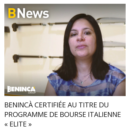
BENINCÀ CERTIFIÉE AU TITRE DU
PROGRAMME DE BOURSE ITALIENNE
« ELITE »