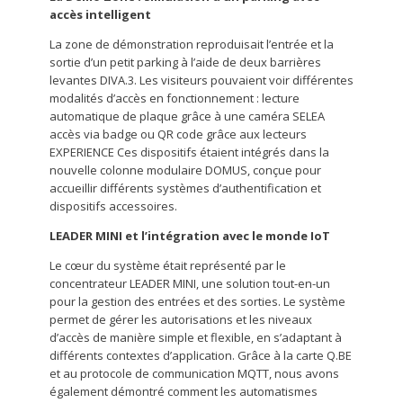
accès intelligent
La zone de démonstration reproduisait l’entrée et la
sortie d’un petit parking à l’aide de deux barrières
levantes DIVA.3. Les visiteurs pouvaient voir différentes
modalités d’accès en fonctionnement : lecture
automatique de plaque grâce à une caméra SELEA
accès via badge ou QR code grâce aux lecteurs
EXPERIENCE Ces dispositifs étaient intégrés dans la
nouvelle colonne modulaire DOMUS, conçue pour
accueillir différents systèmes d’authentification et
dispositifs accessoires.
LEADER MINI et l’intégration avec le monde IoT
Le cœur du système était représenté par le
concentrateur LEADER MINI, une solution tout-en-un
pour la gestion des entrées et des sorties. Le système
permet de gérer les autorisations et les niveaux
d’accès de manière simple et flexible, en s’adaptant à
différents contextes d’application. Grâce à la carte Q.BE
et au protocole de communication MQTT, nous avons
également démontré comment les automatismes