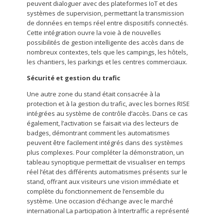
peuvent dialoguer avec des plateformes IoT et des
systèmes de supervision, permettant la transmission
de données en temps réel entre dispositifs connectés.
Cette intégration ouvre la voie à de nouvelles
possibilités de gestion intelligente des accès dans de
nombreux contextes, tels que les campings, les hôtels,
les chantiers, les parkings et les centres commerciaux.
Sécurité et gestion du trafic
Une autre zone du stand était consacrée à la
protection et à la gestion du trafic, avec les bornes RISE
intégrées au système de contrôle d’accès. Dans ce cas
également, l’activation se faisait via des lecteurs de
badges, démontrant comment les automatismes
peuvent être facilement intégrés dans des systèmes
plus complexes. Pour compléter la démonstration, un
tableau synoptique permettait de visualiser en temps
réel l’état des différents automatismes présents sur le
stand, offrant aux visiteurs une vision immédiate et
complète du fonctionnement de l’ensemble du
système. Une occasion d’échange avec le marché
international La participation à Intertraffic a représenté