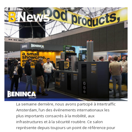
La semaine dernière, nous avons participé à Intertraffic
Amsterdam, l’un des événements internationaux les
plus importants consacrés à la mobilité, aux
infrastructures et à la sécurité routière. Ce salon
représente depuis toujours un point de référence pour