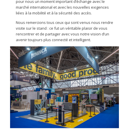
pour nous un moment important d’échange avec le
marché international et avec les nouvelles exigences
liées à la mobilité et à la sécurité des accès.
Nous remercions tous ceux qui sont venus nous rendre
visite sur le stand : ce fut un véritable plaisir de vous
rencontrer et de partager avec vous notre vision d’un
avenir toujours plus connecté et intelligent.