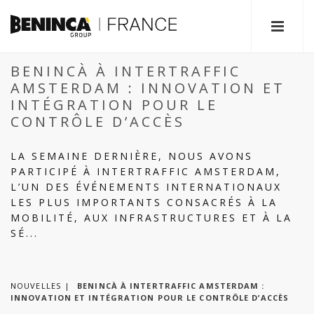
BENINCÀ À INTERTRAFFIC
AMSTERDAM : INNOVATION ET
INTÉGRATION POUR LE
CONTRÔLE D’ACCÈS
LA SEMAINE DERNIÈRE, NOUS AVONS
PARTICIPÉ À INTERTRAFFIC AMSTERDAM,
L’UN DES ÉVÉNEMENTS INTERNATIONAUX
LES PLUS IMPORTANTS CONSACRÉS À LA
MOBILITÉ, AUX INFRASTRUCTURES ET À LA
SÉ...
NOUVELLES
BENINCÀ À INTERTRAFFIC AMSTERDAM :
INNOVATION ET INTÉGRATION POUR LE CONTRÔLE D’ACCÈS