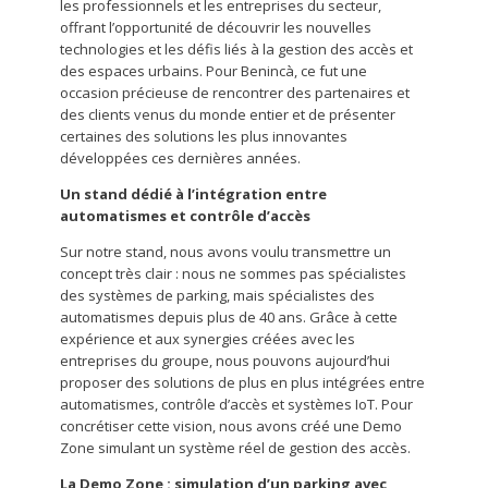
les professionnels et les entreprises du secteur,
offrant l’opportunité de découvrir les nouvelles
technologies et les défis liés à la gestion des accès et
des espaces urbains. Pour Benincà, ce fut une
occasion précieuse de rencontrer des partenaires et
des clients venus du monde entier et de présenter
certaines des solutions les plus innovantes
développées ces dernières années.
Un stand dédié à l’intégration entre
automatismes et contrôle d’accès
Sur notre stand, nous avons voulu transmettre un
concept très clair : nous ne sommes pas spécialistes
des systèmes de parking, mais spécialistes des
automatismes depuis plus de 40 ans. Grâce à cette
expérience et aux synergies créées avec les
entreprises du groupe, nous pouvons aujourd’hui
proposer des solutions de plus en plus intégrées entre
automatismes, contrôle d’accès et systèmes IoT. Pour
concrétiser cette vision, nous avons créé une Demo
Zone simulant un système réel de gestion des accès.
La Demo Zone : simulation d’un parking avec