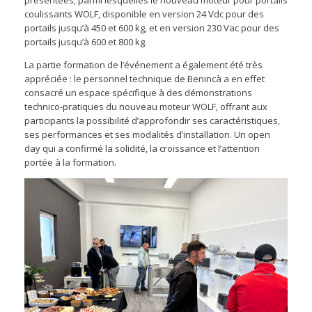
présentées, parmi lesquelles le nouveau moteur pour portails
coulissants WOLF, disponible en version 24 Vdc pour des
portails jusqu’à 450 et 600 kg, et en version 230 Vac pour des
portails jusqu’à 600 et 800 kg.
La partie formation de l’événement a également été très
appréciée : le personnel technique de Benincà a en effet
consacré un espace spécifique à des démonstrations
technico-pratiques du nouveau moteur WOLF, offrant aux
participants la possibilité d’approfondir ses caractéristiques,
ses performances et ses modalités d’installation. Un open
day qui a confirmé la solidité, la croissance et l’attention
portée à la formation.