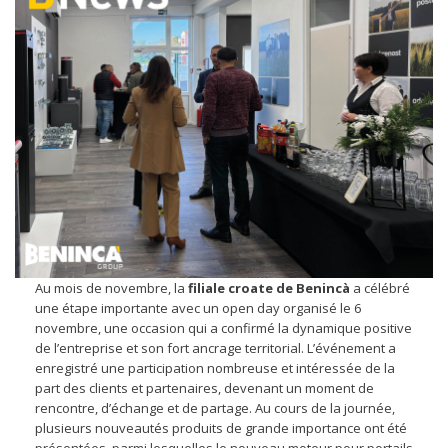
Au mois de novembre, la
filiale croate de Benincà
a célébré
une étape importante avec un open day organisé le 6
novembre, une occasion qui a confirmé la dynamique positive
de l’entreprise et son fort ancrage territorial. L’événement a
enregistré une participation nombreuse et intéressée de la
part des clients et partenaires, devenant un moment de
rencontre, d’échange et de partage. Au cours de la journée,
plusieurs nouveautés produits de grande importance ont été