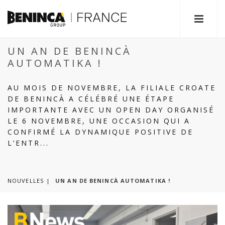
UN AN DE BENINCÀ
AUTOMATIKA !
AU MOIS DE NOVEMBRE, LA FILIALE CROATE
DE BENINCÀ A CÉLÉBRÉ UNE ÉTAPE
IMPORTANTE AVEC UN OPEN DAY ORGANISÉ
LE 6 NOVEMBRE, UNE OCCASION QUI A
CONFIRMÉ LA DYNAMIQUE POSITIVE DE
L’ENTR...
NOUVELLES
UN AN DE BENINCÀ AUTOMATIKA !