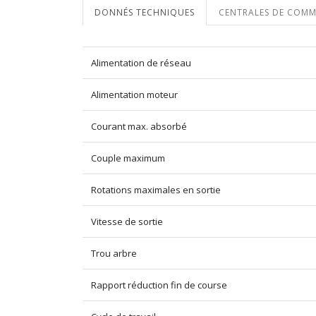
DONNÉS TECHNIQUES
CENTRALES DE COM
Alimentation de réseau
Alimentation moteur
Courant max. absorbé
Couple maximum
Rotations maximales en sortie
Vitesse de sortie
Trou arbre
Rapport réduction fin de course