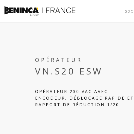
SOC
OPÉRATEUR
VN.S20 ESW
OPÉRATEUR 230 VAC AVEC
ENCODEUR, DÉBLOCAGE RAPIDE ET
RAPPORT DE RÉDUCTION 1/20