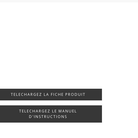
TELECHARGEZ LA FICHE PRODUIT
TELECHARGEZ LE MANUEL
D'INSTRUCTIONS