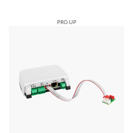
PRO.UP