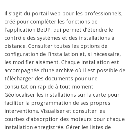
Il s'agit du portail web pour les professionnels,
créé pour compléter les fonctions de
l'application BeUP, qui permet d'étendre le
contrôle des systèmes et des installations à
distance. Consulter toutes les options de
configuration de l’installation et, si nécessaire,
les modifier aisément. Chaque installation est
accompagnée d'une archive où il est possible de
télécharger des documents pour une
consultation rapide à tout moment.
Géolocaliser les installations sur la carte pour
faciliter la programmation de ses propres
interventions. Visualiser et consulter les
courbes d'absorption des moteurs pour chaque
installation enregistrée. Gérer les listes de