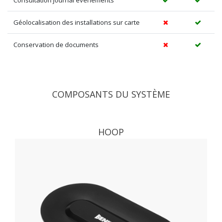
Consultation journal événements
Géolocalisation des installations sur carte
Conservation de documents
COMPOSANTS DU SYSTÈME
HOOP