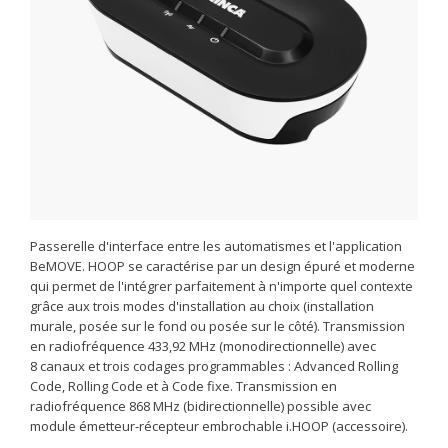
Passerelle d'interface entre les automatismes et l'application
BeMOVE. HOOP se caractérise par un design épuré et moderne
qui permet de l'intégrer parfaitement à n'importe quel contexte
grâce aux trois modes d'installation au choix (installation
murale, posée sur le fond ou posée sur le côté). Transmission
en radiofréquence 433,92 MHz (monodirectionnelle) avec
8 canaux et trois codages programmables : Advanced Rolling
Code, Rolling Code et à Code fixe. Transmission en
radiofréquence 868 MHz (bidirectionnelle) possible avec
module émetteur-récepteur embrochable i.HOOP (accessoire).