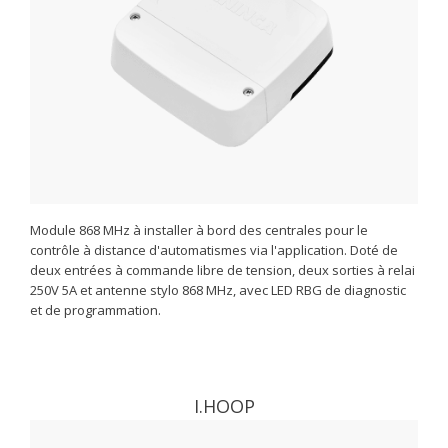
Module 868 MHz à installer à bord des centrales pour le
contrôle à distance d'automatismes via l'application. Doté de
deux entrées à commande libre de tension, deux sorties à relai
250V 5A et antenne stylo 868 MHz, avec LED RBG de diagnostic
et de programmation.
I.HOOP