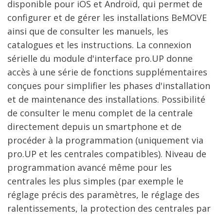
disponible pour iOS et Androïd, qui permet de
configurer et de gérer les installations BeMOVE
ainsi que de consulter les manuels, les
catalogues et les instructions. La connexion
sérielle du module d'interface pro.UP donne
accès à une série de fonctions supplémentaires
conçues pour simplifier les phases d'installation
et de maintenance des installations. Possibilité
de consulter le menu complet de la centrale
directement depuis un smartphone et de
procéder à la programmation (uniquement via
pro.UP et les centrales compatibles). Niveau de
programmation avancé même pour les
centrales les plus simples (par exemple le
réglage précis des paramètres, le réglage des
ralentissements, la protection des centrales par