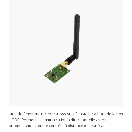
Module émetteur-récepteur 868 MHz à installer à bord de la box
HOOP. Permet la communication bidirectionnelle avec les
automatismes pour le contrôle à distance de leur état.