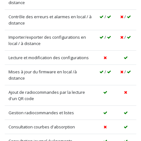
distance
Contrôle des erreurs et alarmes en local / à
/
/
distance
Importer/exporter des configurations en
/
/
local / à distance
Lecture et modification des configurations
Mises à jour du firmware en local /à
/
/
distance
Ajout de radiocommandes par la lecture
d'un QR code
Gestion radiocommandes et listes
Consultation courbes d'absorption