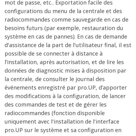
mot de passe, etc.. Exportation facile des
configurations du menu de la centrale et des
radiocommandes comme sauvegarde en cas de
besoins futurs (par exemple, restauration du
système en cas de pannes). En cas de demande
d'assistance de la part de l'utilisateur final, il est
possible de se connecter à distance à
l’installation, après autorisation, et de lire les
données de diagnostic mises à disposition par
la centrale, de consulter le journal des
événements enregistré par pro.UP, d’apporter
des modifications à la configuration, de lancer
des commandes de test et de gérer les
radiocommandes (fonction disponible
uniquement avec l'installation de l'interface
pro.UP sur le système et sa configuration en