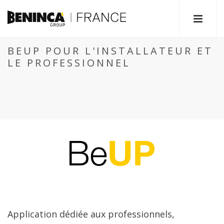
BEUP POUR L'INSTALLATEUR ET
LE PROFESSIONNEL
Application dédiée aux professionnels,