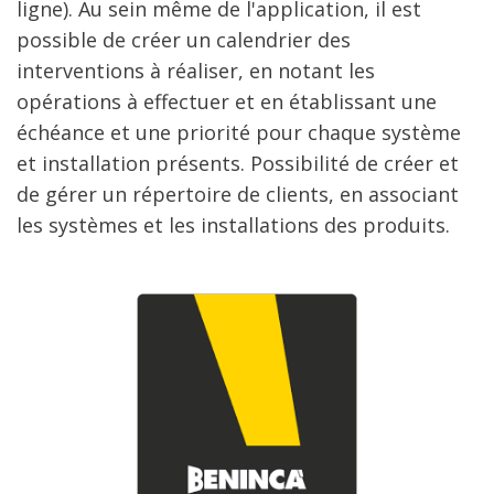
ligne). Au sein même de l'application, il est
possible de créer un calendrier des
interventions à réaliser, en notant les
opérations à effectuer et en établissant une
échéance et une priorité pour chaque système
et installation présents. Possibilité de créer et
de gérer un répertoire de clients, en associant
les systèmes et les installations des produits.