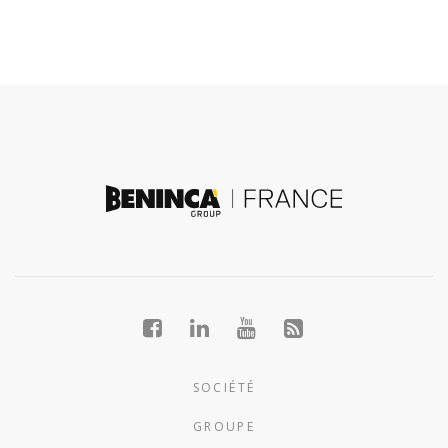
SOCIÉTÉ
GROUPE