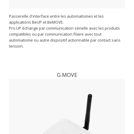
Passerelle d'interface entre les automatismes et les
applications BeUP et BeMOVE.
Pro.UP échange par communication sérielle avec les produits
compatibles ou par communication filaire avec tout
automatisme ou autre dispositif actionnable par contact sans
tension.
G.MOVE